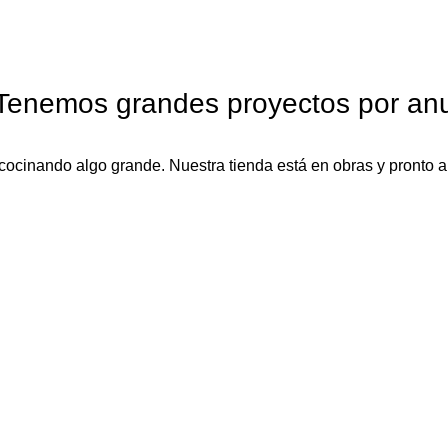
Tenemos grandes proyectos por anu
cocinando algo grande. Nuestra tienda está en obras y pronto ab