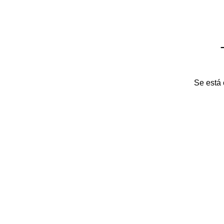
Se está 