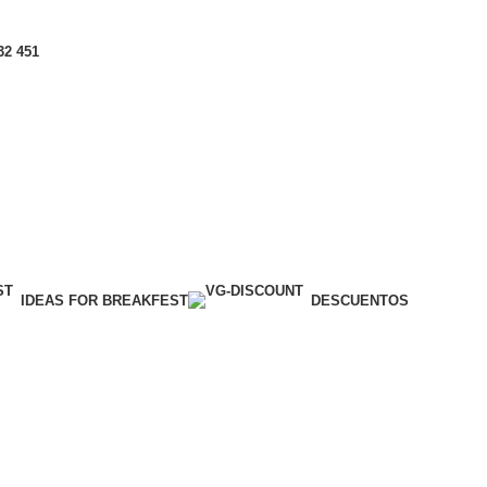
32 451
IDEAS FOR BREAKFEST
DESCUENTOS