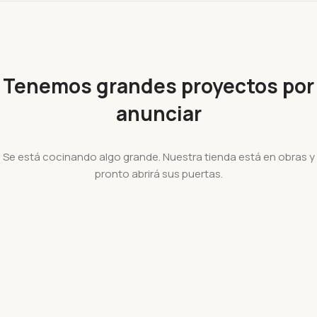
Tenemos grandes proyectos por
anunciar
Se está cocinando algo grande. Nuestra tienda está en obras y
pronto abrirá sus puertas.